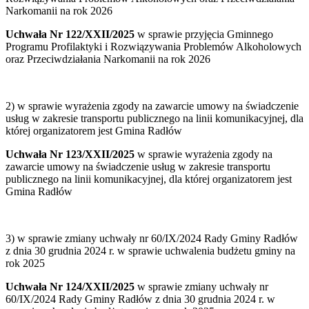
Narkomanii na rok 2026
Uchwała Nr 122/XXII/2025
w sprawie przyjęcia Gminnego
Programu Profilaktyki i Rozwiązywania Problemów Alkoholowych
oraz Przeciwdziałania Narkomanii na rok 2026
2) w sprawie wyrażenia zgody na zawarcie umowy na świadczenie
usług w zakresie transportu publicznego na linii komunikacyjnej, dla
której organizatorem jest Gmina Radłów
Uchwała Nr 123/XXII/2025
w sprawie wyrażenia zgody na
zawarcie umowy na świadczenie usług w zakresie transportu
publicznego na linii komunikacyjnej, dla której organizatorem jest
Gmina Radłów
3) w sprawie zmiany uchwały nr 60/IX/2024 Rady Gminy Radłów
z dnia 30 grudnia 2024 r. w sprawie uchwalenia budżetu gminy na
rok 2025
Uchwała Nr 124/XXII/2025
w sprawie zmiany uchwały nr
60/IX/2024 Rady Gminy Radłów z dnia 30 grudnia 2024 r. w