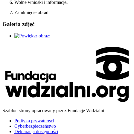
Wolne wnioski i informacje
.
Zamknięcie obrad.
Galeria zdjęć
Szablon strony opracowany przez Fundację Widzialni
Polityka prywatności
Cyberbezpieczeństwo
Deklaracja dostępności