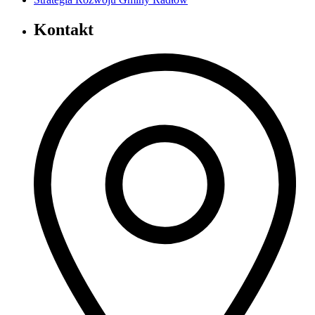
Kontakt