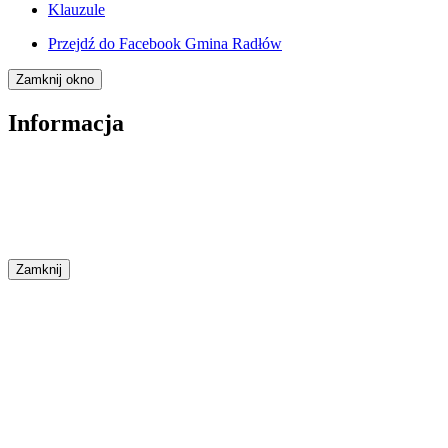
Klauzule
Przejdź do
Facebook Gmina Radłów
Zamknij okno
Informacja
Zamknij