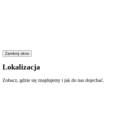
Zamknij okno
Lokalizacja
Zobacz, gdzie się znajdujemy i jak do nas dojechać.