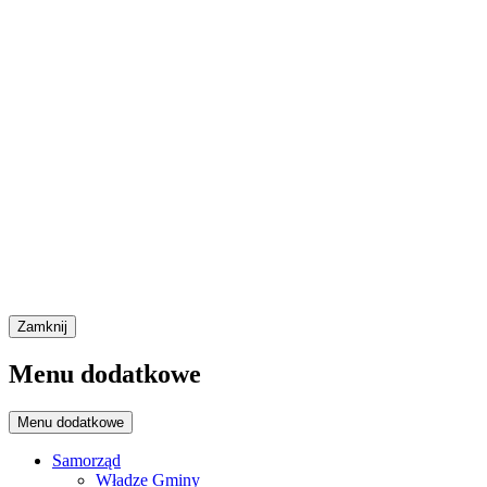
Zamknij
Menu dodatkowe
Menu dodatkowe
Samorząd
Władze Gminy