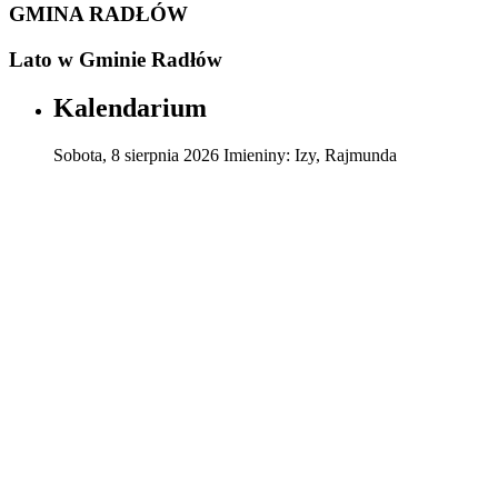
GMINA RADŁÓW
Lato w Gminie Radłów
Kalendarium
Sobota
,
8
sierpnia
2026
Imieniny:
Izy, Rajmunda