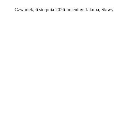
Czwartek
,
6
sierpnia
2026
Imieniny:
Jakuba, Sławy