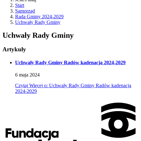
Start
Samorząd
Rada Gminy 2024-2029
Uchwały Rady Gminy
Uchwały Rady Gminy
Artykuły
Uchwały Rady Gminy Radów kadenacja 2024-2029
6
maja
2024
Czytaj
Więcej
o: Uchwały Rady Gminy Radów kadenacja
2024-2029