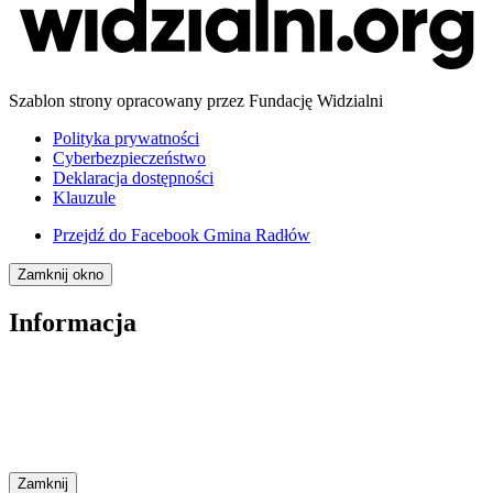
Szablon strony opracowany przez Fundację Widzialni
Polityka prywatności
Cyberbezpieczeństwo
Deklaracja dostępności
Klauzule
Przejdź do
Facebook Gmina Radłów
Zamknij okno
Informacja
Zamknij