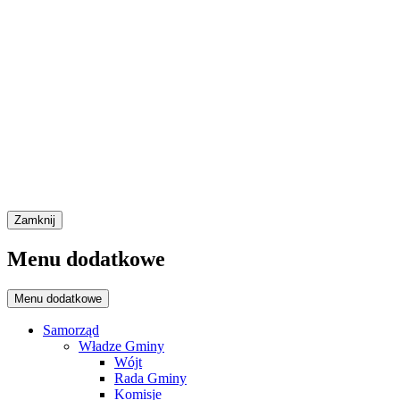
Zamknij
Menu dodatkowe
Menu dodatkowe
Samorząd
Władze Gminy
Wójt
Rada Gminy
Komisje