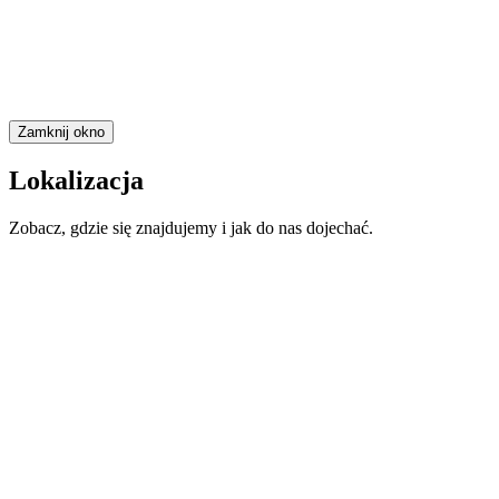
Zamknij okno
Lokalizacja
Zobacz, gdzie się znajdujemy i jak do nas dojechać.