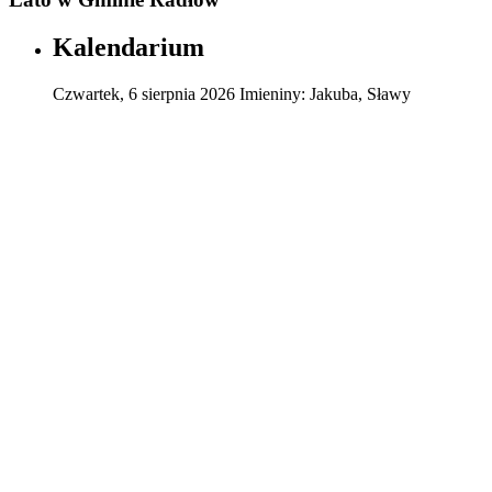
Kalendarium
Czwartek
,
6
sierpnia
2026
Imieniny:
Jakuba, Sławy