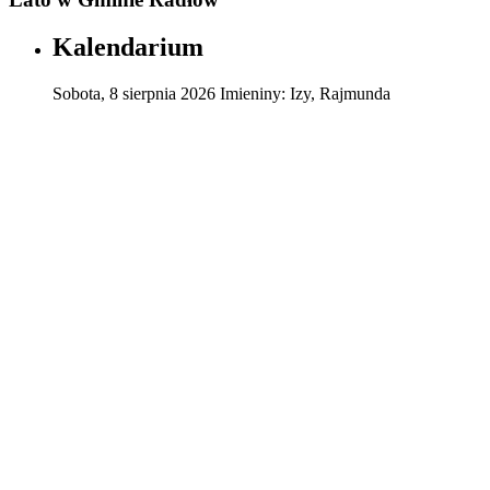
Kalendarium
Sobota
,
8
sierpnia
2026
Imieniny:
Izy, Rajmunda