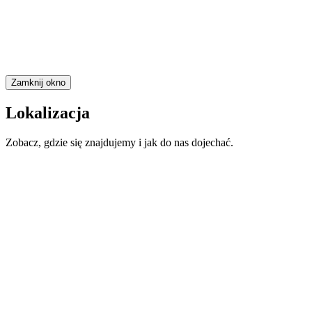
Zamknij okno
Lokalizacja
Zobacz, gdzie się znajdujemy i jak do nas dojechać.