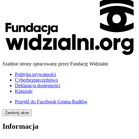
Szablon strony opracowany przez Fundację Widzialni
Polityka prywatności
Cyberbezpieczeństwo
Deklaracja dostępności
Klauzule
Przejdź do
Facebook Gmina Radłów
Zamknij okno
Informacja