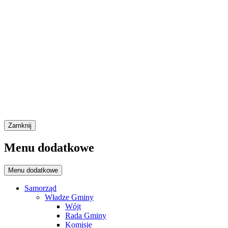
Zamknij
Menu dodatkowe
Menu dodatkowe
Samorząd
Władze Gminy
Wójt
Rada Gminy
Komisje