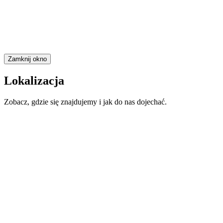
Zamknij okno
Lokalizacja
Zobacz, gdzie się znajdujemy i jak do nas dojechać.