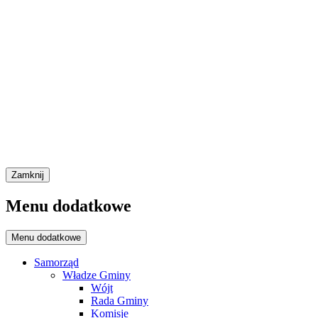
Zamknij
Menu dodatkowe
Menu dodatkowe
Samorząd
Władze Gminy
Wójt
Rada Gminy
Komisje