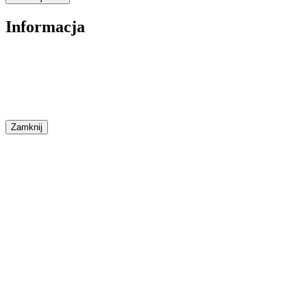
Informacja
Zamknij