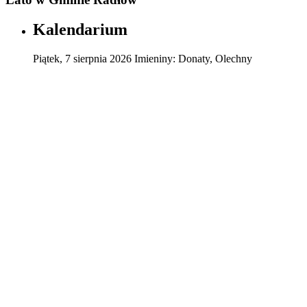
Kalendarium
Piątek
,
7
sierpnia
2026
Imieniny:
Donaty, Olechny