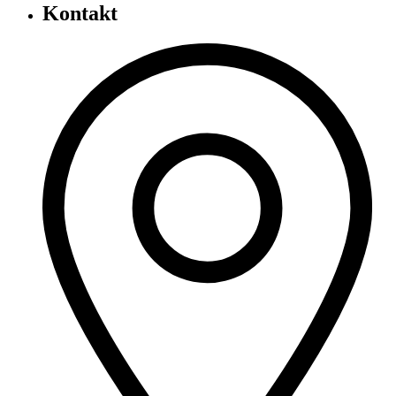
Kontakt