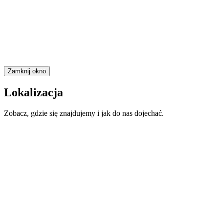
Zamknij okno
Lokalizacja
Zobacz, gdzie się znajdujemy i jak do nas dojechać.