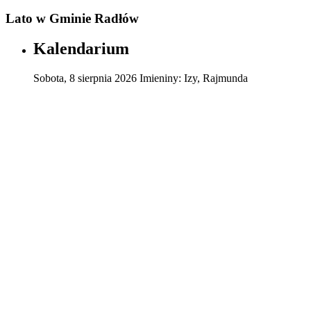
Lato w Gminie Radłów
Kalendarium
Sobota
,
8
sierpnia
2026
Imieniny:
Izy, Rajmunda