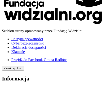
Szablon strony opracowany przez Fundację Widzialni
Polityka prywatności
Cyberbezpieczeństwo
Deklaracja dostępności
Klauzule
Przejdź do
Facebook Gmina Radłów
Zamknij okno
Informacja