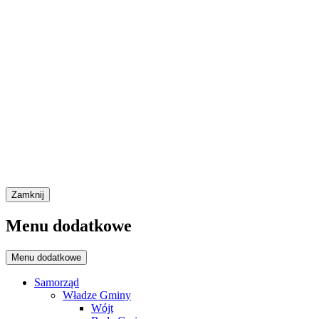
Zamknij
Menu dodatkowe
Menu dodatkowe
Samorząd
Władze Gminy
Wójt