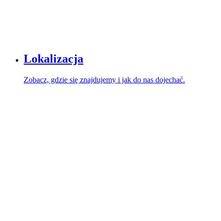
Lokalizacja
Zobacz, gdzie się znajdujemy i jak do nas dojechać.