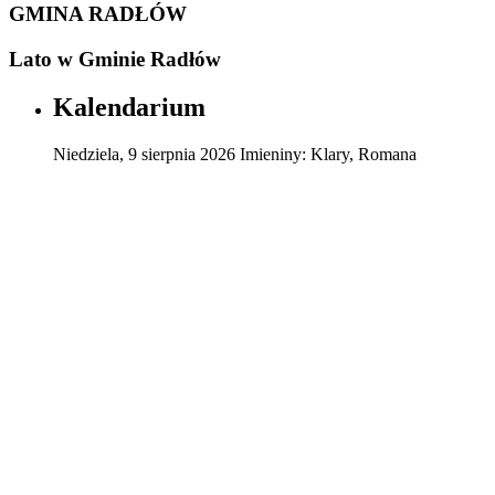
GMINA RADŁÓW
Lato w Gminie Radłów
Kalendarium
Niedziela
,
9
sierpnia
2026
Imieniny:
Klary, Romana