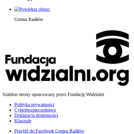
Gmina Radłów
Szablon strony opracowany przez Fundację Widzialni
Polityka prywatności
Cyberbezpieczeństwo
Deklaracja dostępności
Klauzule
Przejdź do
Facebook Gmina Radłów