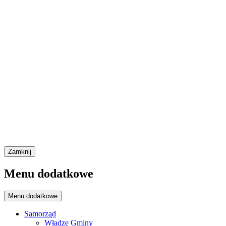
Zamknij
Menu dodatkowe
Menu dodatkowe
Samorząd
Władze Gminy