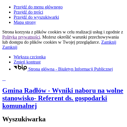
Przejdź do menu głównego
Przejdź do treści
Przejdź do wyszukiwarki
Mapa strony
Strona korzysta z plików
cookies
w celu realizacji usług i zgodnie z
Polityką prywatności
. Możesz określić warunki przechowywania
lub dostępu do plików
cookies
w Twojej przeglądarce.
Zamknij
Zamknij
Większa czcionka
Zmień kontrast
Strona główna - Biuletyn Informacji Publicznej
Gmina Radłów
- Wyniki naboru na wolne
stanowisko- Referent ds. gospodarki
komunalnej
Wyszukiwarka