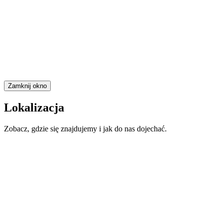
Zamknij okno
Lokalizacja
Zobacz, gdzie się znajdujemy i jak do nas dojechać.