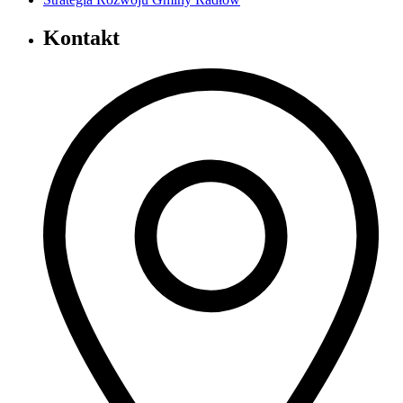
Kontakt