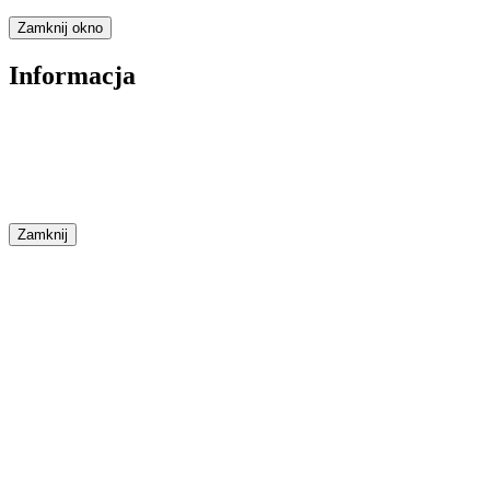
Zamknij okno
Informacja
Zamknij