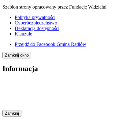
Szablon strony opracowany przez Fundację Widzialni
Polityka prywatności
Cyberbezpieczeństwo
Deklaracja dostępności
Klauzule
Przejdź do
Facebook Gmina Radłów
Zamknij okno
Informacja
Zamknij