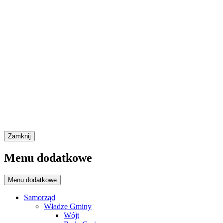
Zamknij
Menu dodatkowe
Menu dodatkowe
Samorząd
Władze Gminy
Wójt