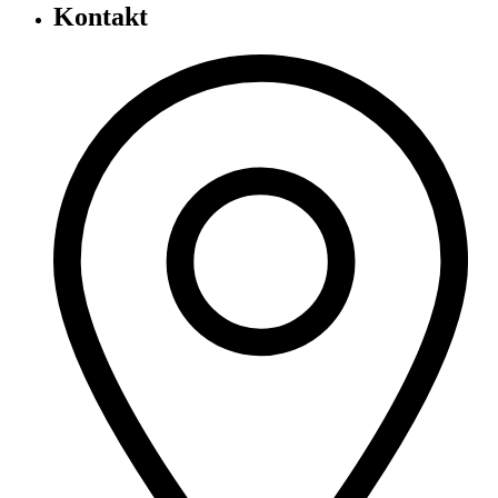
Kontakt