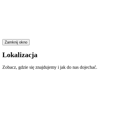
Zamknij okno
Lokalizacja
Zobacz, gdzie się znajdujemy i jak do nas dojechać.