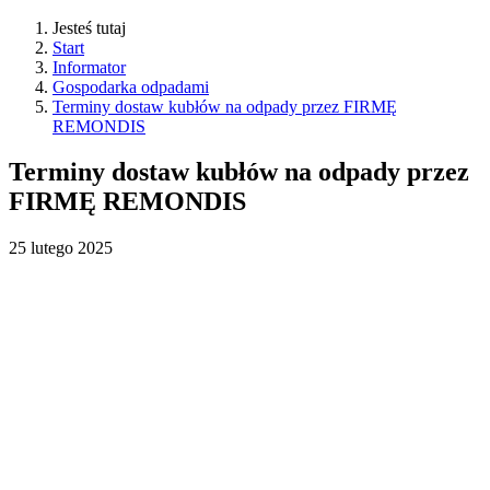
Jesteś tutaj
Start
Informator
Gospodarka odpadami
Terminy dostaw kubłów na odpady przez FIRMĘ
REMONDIS
Terminy dostaw kubłów na odpady przez
FIRMĘ REMONDIS
25
lutego
2025