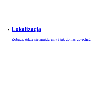
Lokalizacja
Zobacz, gdzie się znajdujemy i jak do nas dojechać.