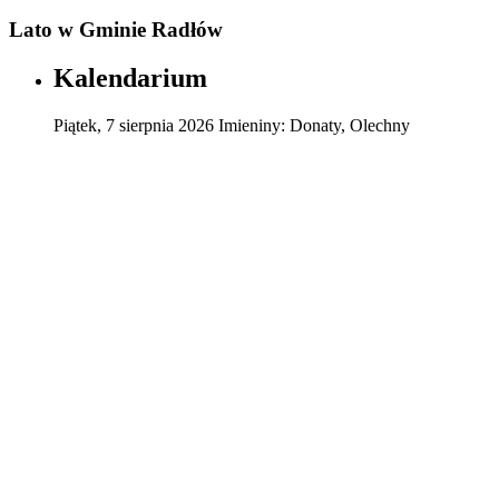
Lato w Gminie Radłów
Kalendarium
Piątek
,
7
sierpnia
2026
Imieniny:
Donaty, Olechny