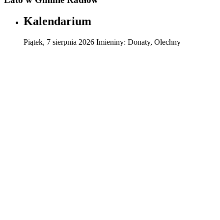
Kalendarium
Piątek
,
7
sierpnia
2026
Imieniny:
Donaty, Olechny