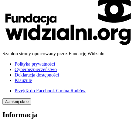
Szablon strony opracowany przez Fundację Widzialni
Polityka prywatności
Cyberbezpieczeństwo
Deklaracja dostępności
Klauzule
Przejdź do
Facebook Gmina Radłów
Zamknij okno
Informacja