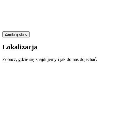
Zamknij okno
Lokalizacja
Zobacz, gdzie się znajdujemy i jak do nas dojechać.