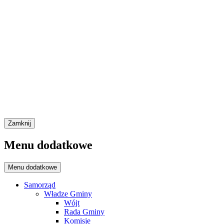
Zamknij
Menu dodatkowe
Menu dodatkowe
Samorząd
Władze Gminy
Wójt
Rada Gminy
Komisje