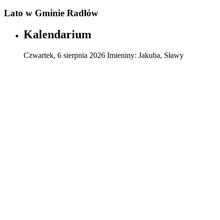
Lato w Gminie Radłów
Kalendarium
Czwartek
,
6
sierpnia
2026
Imieniny:
Jakuba, Sławy