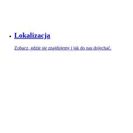
Lokalizacja
Zobacz, gdzie się znajdujemy i jak do nas dojechać.