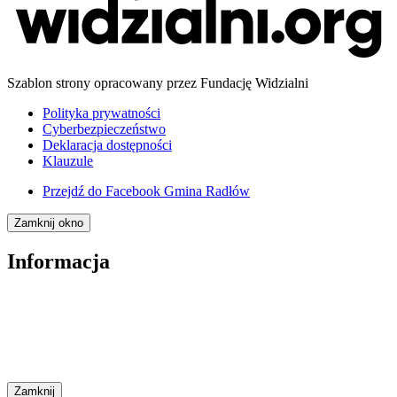
Szablon strony opracowany przez Fundację Widzialni
Polityka prywatności
Cyberbezpieczeństwo
Deklaracja dostępności
Klauzule
Przejdź do
Facebook Gmina Radłów
Zamknij okno
Informacja
Zamknij