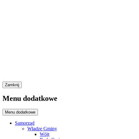
Zamknij
Menu dodatkowe
Menu dodatkowe
Samorząd
Władze Gminy
Wójt