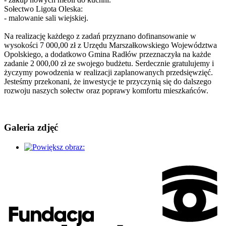
Sołectwo Ligota Oleska:
-
malowanie sali wiejskiej.
Na realizację każdego z zadań przyznano dofinansowanie w
wysokości 7 000,00 zł z Urzędu Marszałkowskiego Województwa
Opolskiego, a dodatkowo Gmina Radłów przeznaczyła na każde
zadanie 2 000,00 zł ze swojego budżetu. Serdecznie gratulujemy i
życzymy powodzenia w realizacji zaplanowanych przedsięwzięć.
Jesteśmy przekonani, że inwestycje te przyczynią się do dalszego
rozwoju naszych sołectw oraz poprawy komfortu mieszkańców.
Galeria zdjęć