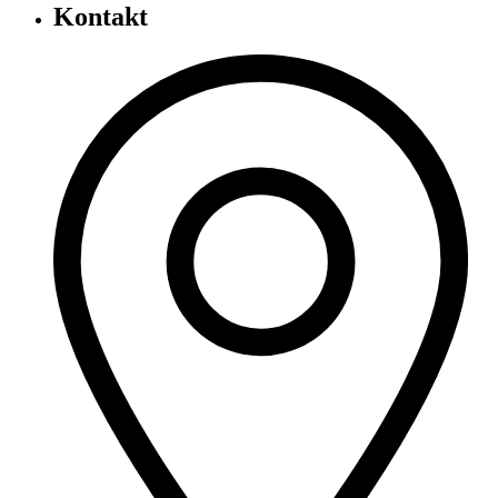
Kontakt