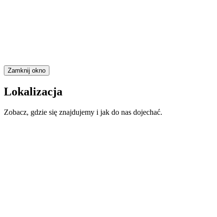
Zamknij okno
Lokalizacja
Zobacz, gdzie się znajdujemy i jak do nas dojechać.