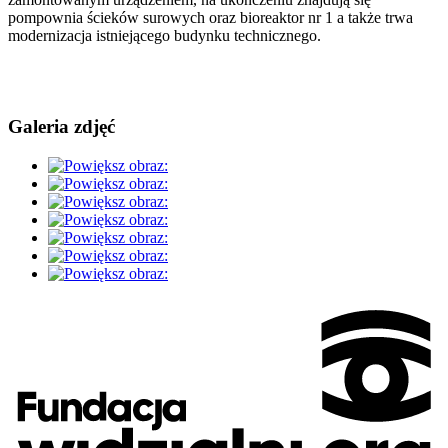
pompownia ścieków surowych oraz bioreaktor nr 1 a także trwa
modernizacja istniejącego budynku technicznego.
Galeria zdjęć