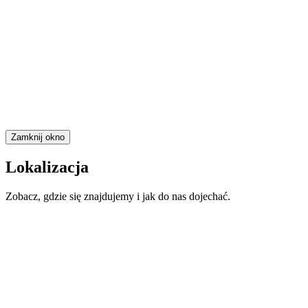
Zamknij okno
Lokalizacja
Zobacz, gdzie się znajdujemy i jak do nas dojechać.