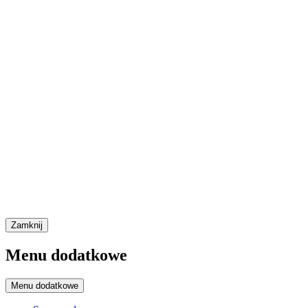
Zamknij
Menu dodatkowe
Menu dodatkowe