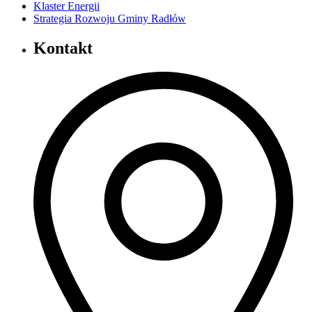
Klaster Energii
Strategia Rozwoju Gminy Radłów
Kontakt