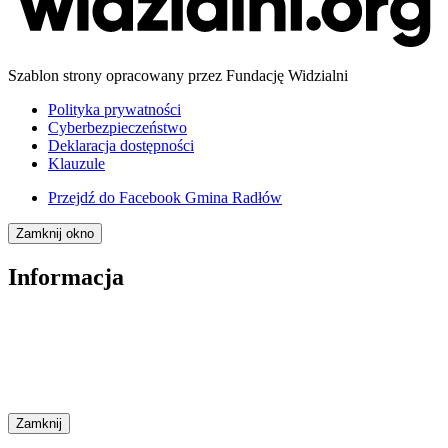
Szablon strony opracowany przez Fundację Widzialni
Polityka prywatności
Cyberbezpieczeństwo
Deklaracja dostępności
Klauzule
Przejdź do
Facebook Gmina Radłów
Zamknij okno
Informacja
Zamknij