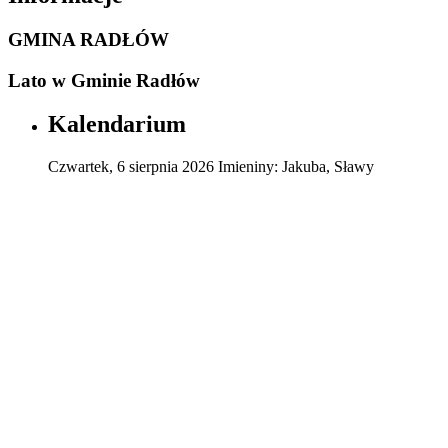
GMINA RADŁÓW
Lato w Gminie Radłów
Kalendarium
Czwartek
,
6
sierpnia
2026
Imieniny:
Jakuba, Sławy